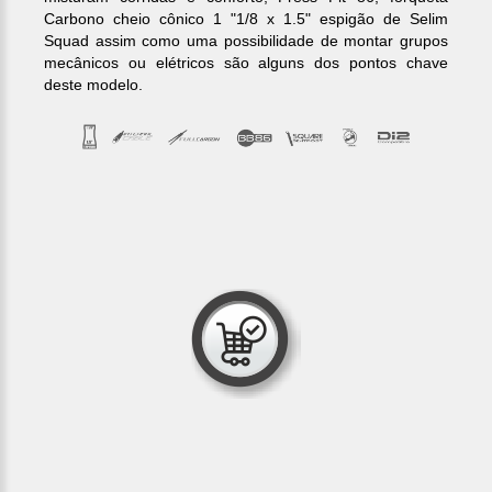
Carbono cheio cônico 1 "1/8 x 1.5" espigão de Selim
Squad assim como uma possibilidade de montar grupos
mecânicos ou elétricos são alguns dos pontos chave
deste modelo.